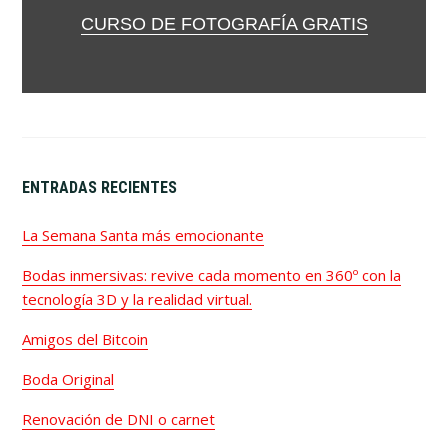
CURSO DE FOTOGRAFÍA GRATIS
ENTRADAS RECIENTES
La Semana Santa más emocionante
Bodas inmersivas: revive cada momento en 360º con la
tecnología 3D y la realidad virtual.
Amigos del Bitcoin
Boda Original
Renovación de DNI o carnet