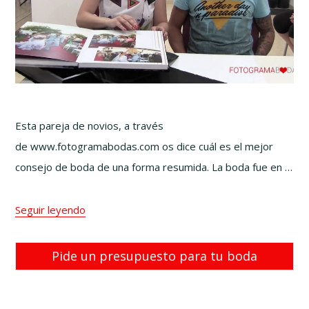
Esta pareja de novios, a través
de www.fotogramabodas.com os dice cuál es el mejor
consejo de boda de una forma resumida. La boda fue en …
Seguir leyendo
Pide un presupuesto para tu boda