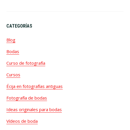
CATEGORÍAS
Blog
Bodas
Curso de fotografía
Cursos
Écija en fotografías antiguas
Fotografía de bodas
Ideas originales para bodas
Vídeos de boda