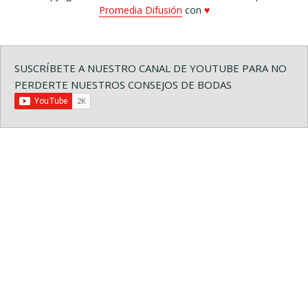
Promedia Difusión
con
♥
SUSCRÍBETE A NUESTRO CANAL DE YOUTUBE PARA NO
PERDERTE NUESTROS CONSEJOS DE BODAS