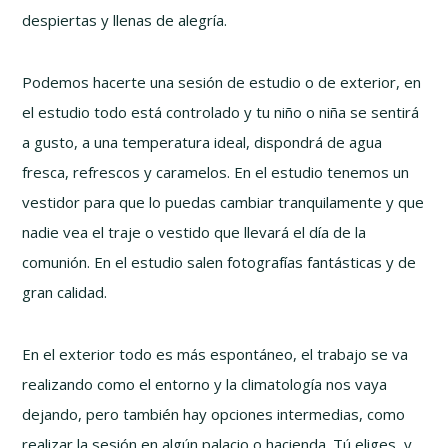
despiertas y llenas de alegría.
Podemos hacerte una sesión de estudio o de exterior, en
el estudio todo está controlado y tu niño o niña se sentirá
a gusto, a una temperatura ideal, dispondrá de agua
fresca, refrescos y caramelos. En el estudio tenemos un
vestidor para que lo puedas cambiar tranquilamente y que
nadie vea el traje o vestido que llevará el día de la
comunión. En el estudio salen fotografías fantásticas y de
gran calidad.
En el exterior todo es más espontáneo, el trabajo se va
realizando como el entorno y la climatología nos vaya
dejando, pero también hay opciones intermedias, como
realizar la sesión en algún palacio o hacienda. Tú eliges, y