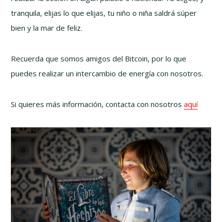
tranquila, elijas lo que elijas, tu niño o niña saldrá súper
bien y la mar de feliz.
Recuerda que somos amigos del Bitcoin, por lo que
puedes realizar un intercambio de energía con nosotros.
Si quieres más información, contacta con nosotros
aquí