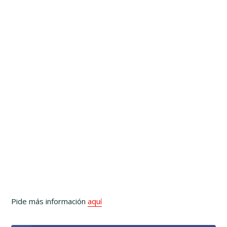
Pide más información
aquí