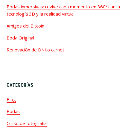
Bodas inmersivas: revive cada momento en 360º con la
tecnología 3D y la realidad virtual.
Amigos del Bitcoin
Boda Original
Renovación de DNI o carnet
CATEGORÍAS
Blog
Bodas
Curso de fotografía