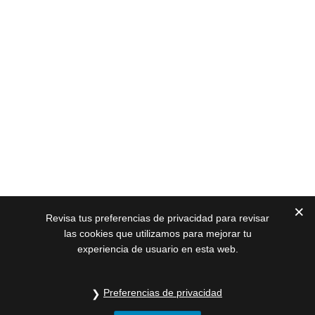
Revisa tus preferencias de privacidad para revisar
las cookies que utilizamos para mejorar tu
experiencia de usuario en esta web.
Preferencias de privacidad