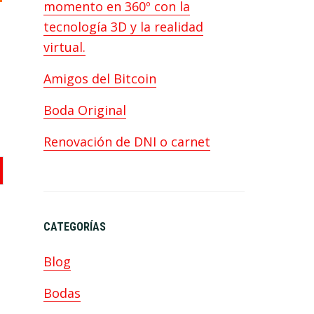
momento en 360º con la
tecnología 3D y la realidad
virtual.
Amigos del Bitcoin
Boda Original
Renovación de DNI o carnet
CATEGORÍAS
Blog
Bodas