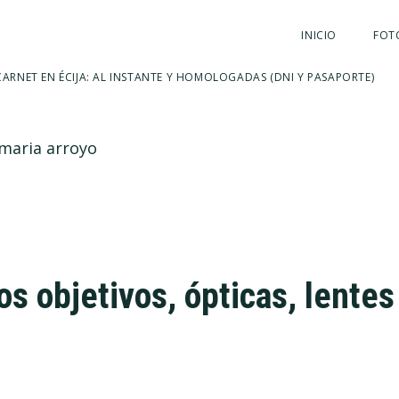
INICIO
FOT
ARNET EN ÉCIJA: AL INSTANTE Y HOMOLOGADAS (DNI Y PASAPORTE)
 maria arroyo
os objetivos, ópticas, lentes