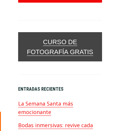
CURSO DE
FOTOGRAFÍA GRATIS
ENTRADAS RECIENTES
La Semana Santa más
emocionante
Bodas inmersivas: revive cada