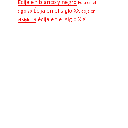
Écija en blanco y negro
Écija en el
Écija en el siglo XX
siglo 20
écija en
écija en el siglo XIX
el siglo 19