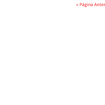
« Página Anter