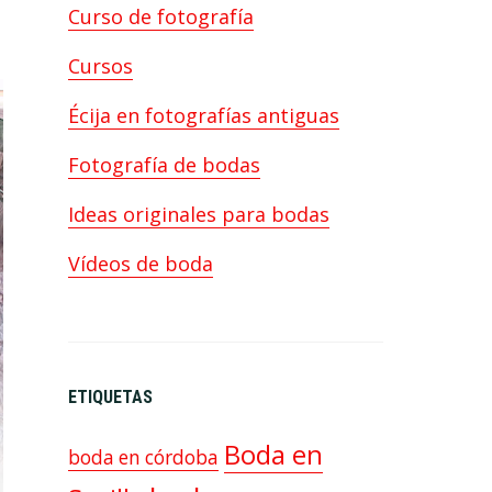
Curso de fotografía
Cursos
Écija en fotografías antiguas
Fotografía de bodas
Ideas originales para bodas
Vídeos de boda
ETIQUETAS
Boda en
boda en córdoba