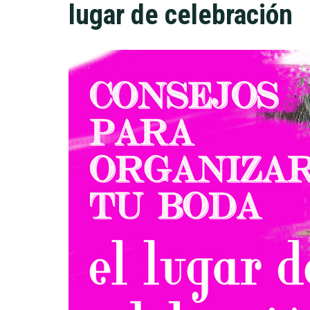
lugar de celebración